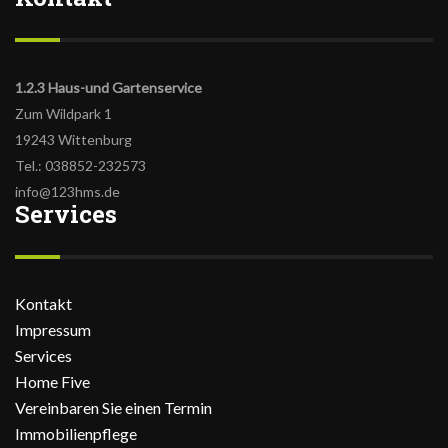
1.2.3 Haus-und Gartenservice
Zum Wildpark 1
19243 Wittenburg
Tel.: 038852-232573
info@123hms.de
Services
Kontakt
Impressum
Services
Home Five
Vereinbaren Sie einen Termin
Immobilienpflege