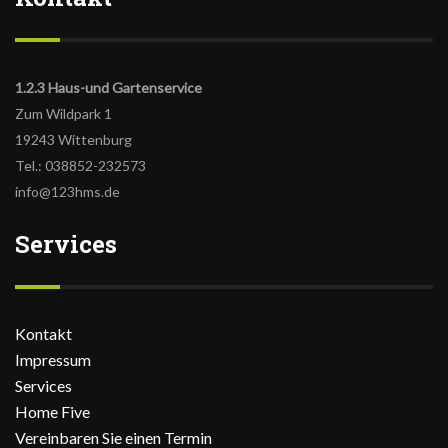
1.2.3 Haus-und Gartenservice
Zum Wildpark 1
19243 Wittenburg
Tel.: 038852-232573
info@123hms.de
Services
Kontakt
Impressum
Services
Home Five
Vereinbaren Sie einen Termin