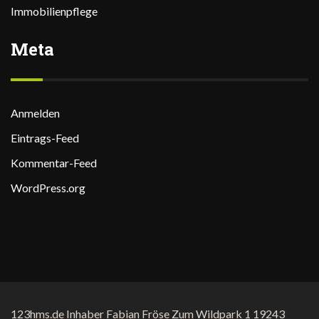
Immobilienpflege
Meta
Anmelden
Eintrags-Feed
Kommentar-Feed
WordPress.org
123hms.de Inhaber Fabian Fröse Zum Wildpark 1 19243