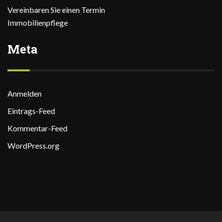
Vereinbaren Sie einen Termin
Immobilienpflege
Meta
Anmelden
Eintrags-Feed
Kommentar-Feed
WordPress.org