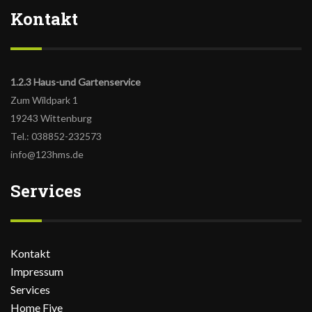
Kontakt
1.2.3 Haus-und Gartenservice
Zum Wildpark 1
19243 Wittenburg
Tel.: 038852-232573
info@123hms.de
Services
Kontakt
Impressum
Services
Home Five