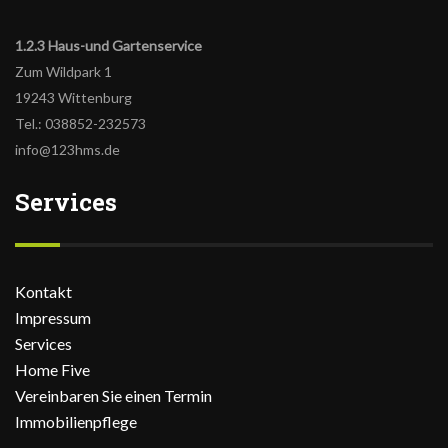
1.2.3 Haus-und Gartenservice
Zum Wildpark 1
19243 Wittenburg
Tel.: 038852-232573
info@123hms.de
Services
Kontakt
Impressum
Services
Home Five
Vereinbaren Sie einen Termin
Immobilienpflege