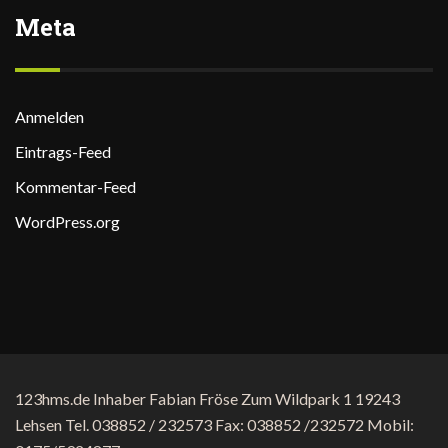
Meta
Anmelden
Eintrags-Feed
Kommentar-Feed
WordPress.org
123hms.de Inhaber Fabian Fröse Zum Wildpark 1 19243
Lehsen Tel. 038852 / 232573 Fax: 038852 /232572 Mobil: