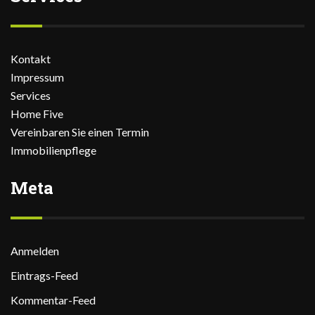
Kontakt
Impressum
Services
Home Five
Vereinbaren Sie einen Termin
Immobilienpflege
Meta
Anmelden
Eintrags-Feed
Kommentar-Feed