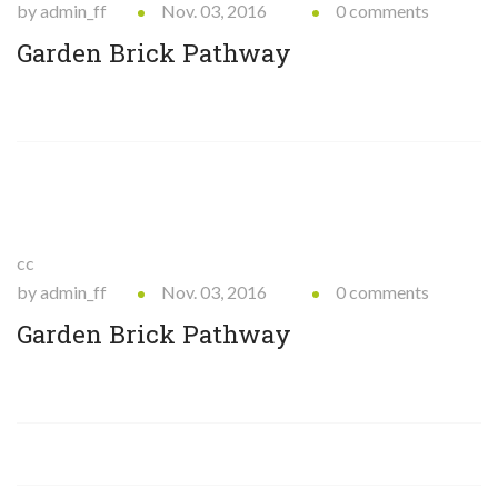
by admin_ff
Nov. 03, 2016
0 comments
Garden Brick Pathway
cc
by admin_ff
Nov. 03, 2016
0 comments
Garden Brick Pathway