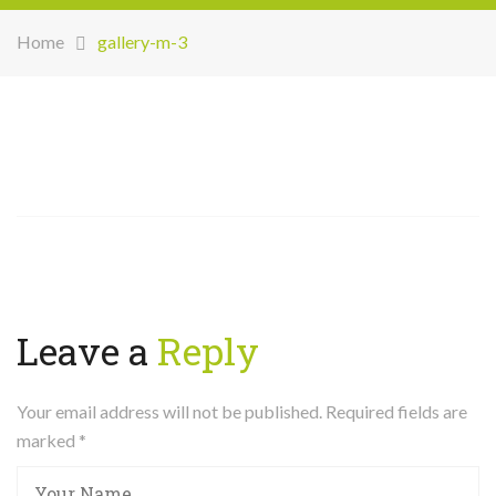
Home
gallery-m-3
Leave a
Reply
Your email address will not be published. Required fields are
marked
*