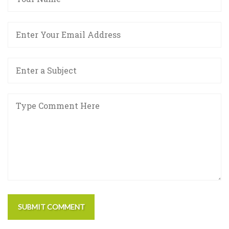
SUBMIT COMMENT