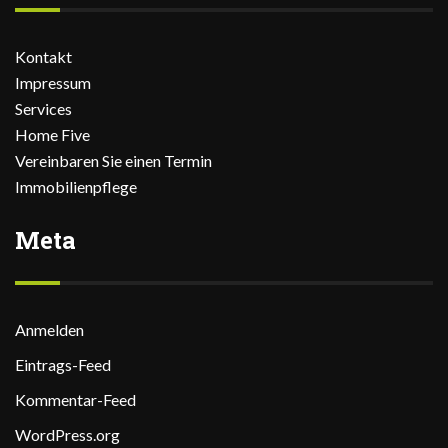
Kontakt
Impressum
Services
Home Five
Vereinbaren Sie einen Termin
Immobilienpflege
Meta
Anmelden
Eintrags-Feed
Kommentar-Feed
WordPress.org