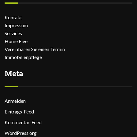
Kontakt
Impressum
Services
Home Five
Vereinbaren Sie einen Termin
Immobilienpflege
Meta
Anmelden
Eintrags-Feed
Kommentar-Feed
WordPress.org