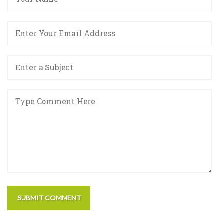
SUBMIT COMMENT