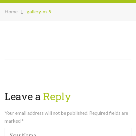
Home
gallery-m-9
Leave a
Reply
Your email address will not be published. Required fields are
marked
*