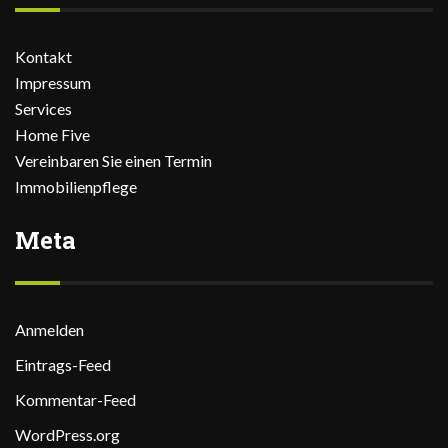
Kontakt
Impressum
Services
Home Five
Vereinbaren Sie einen Termin
Immobilienpflege
Meta
Anmelden
Eintrags-Feed
Kommentar-Feed
WordPress.org