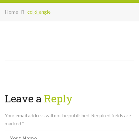
Home
cd_6_angle
Leave a
Reply
Your email address will not be published. Required fields are
marked
*