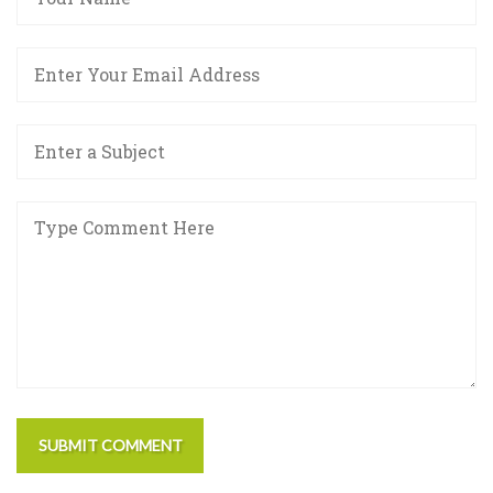
SUBMIT COMMENT