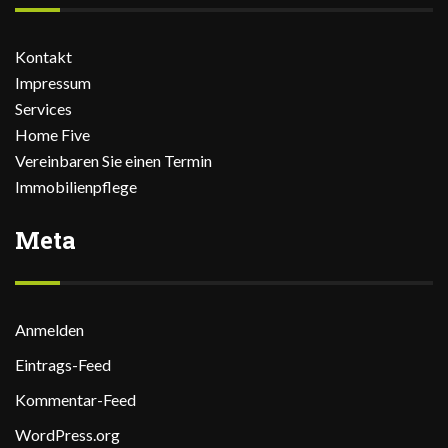
Kontakt
Impressum
Services
Home Five
Vereinbaren Sie einen Termin
Immobilienpflege
Meta
Anmelden
Eintrags-Feed
Kommentar-Feed
WordPress.org