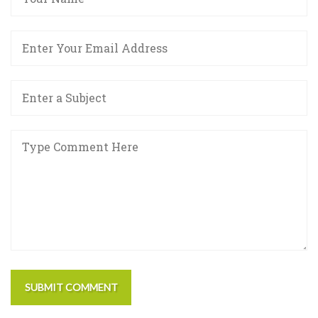
SUBMIT COMMENT