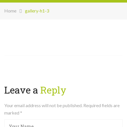
Home
gallery-h1-3
Leave a
Reply
Your email address will not be published. Required fields are
marked
*