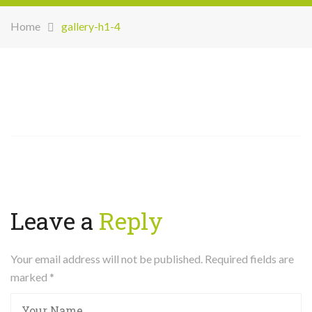
Home
gallery-h1-4
Leave a
Reply
Your email address will not be published. Required fields are
marked
*