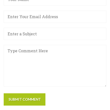
SUBMIT COMMENT