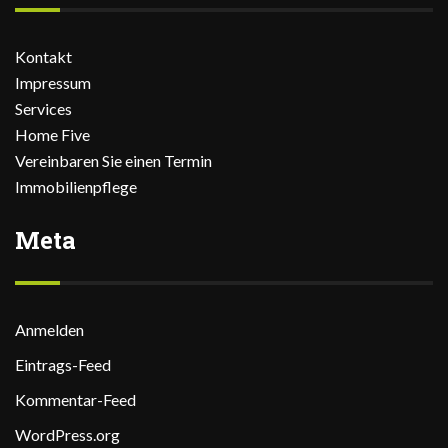
Kontakt
Impressum
Services
Home Five
Vereinbaren Sie einen Termin
Immobilienpflege
Meta
Anmelden
Eintrags-Feed
Kommentar-Feed
WordPress.org