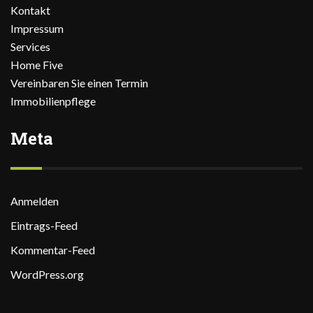
Kontakt
Impressum
Services
Home Five
Vereinbaren Sie einen Termin
Immobilienpflege
Meta
Anmelden
Eintrags-Feed
Kommentar-Feed
WordPress.org