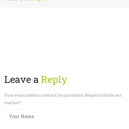
Leave a
Reply
Your email address will not be published. Required fields are
marked
*