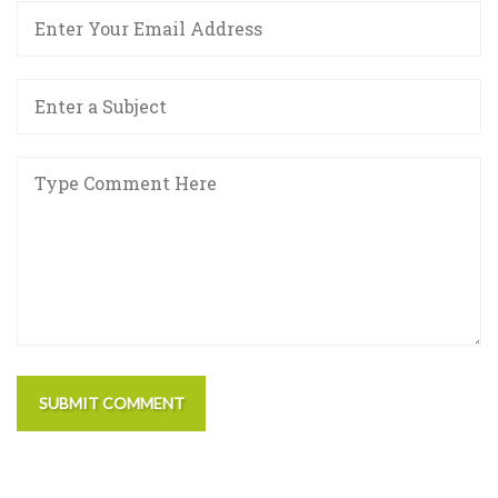
SUBMIT COMMENT