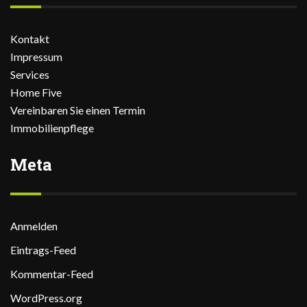
Kontakt
Impressum
Services
Home Five
Vereinbaren Sie einen Termin
Immobilienpflege
Meta
Anmelden
Eintrags-Feed
Kommentar-Feed
WordPress.org