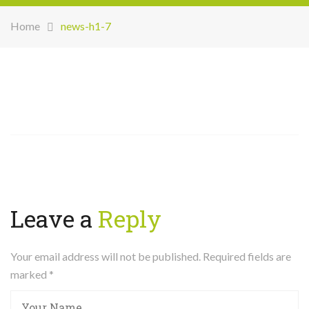
Home
news-h1-7
Leave a
Reply
Your email address will not be published. Required fields are
marked
*