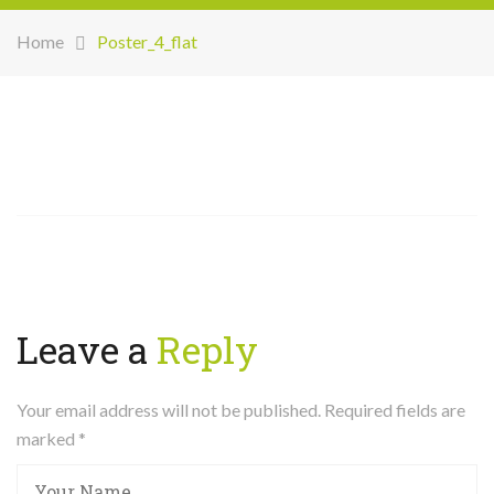
Home
Poster_4_flat
Leave a
Reply
Your email address will not be published. Required fields are
marked
*