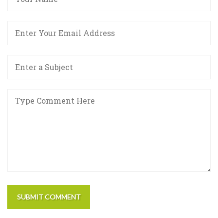
SUBMIT COMMENT