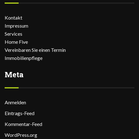
Kontakt
Impressum
Services
Home Five
Vereinbaren Sie einen Termin
Immobilienpflege
Meta
Anmelden
Eintrags-Feed
Kommentar-Feed
WordPress.org