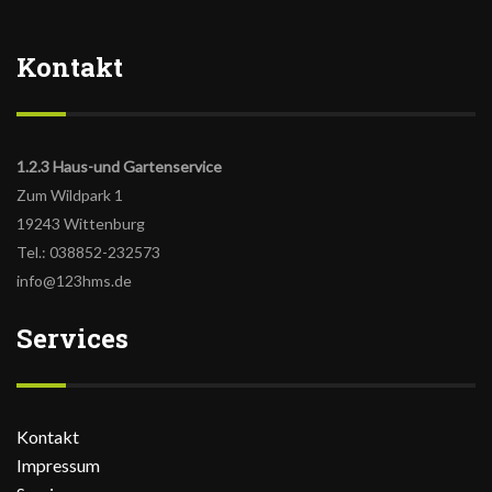
Kontakt
1.2.3 Haus-und Gartenservice
Zum Wildpark 1
19243 Wittenburg
Tel.: 038852-232573
info@123hms.de
Services
Kontakt
Impressum