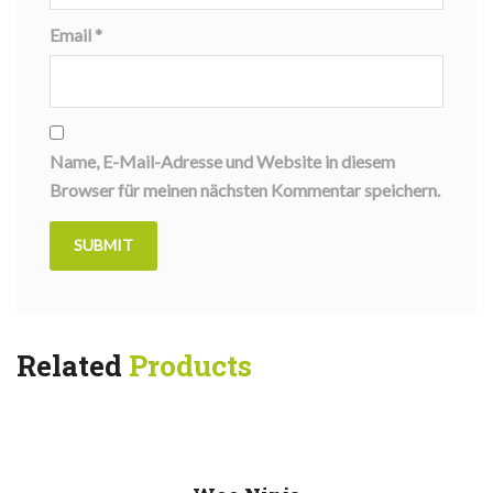
Email
*
Name, E-Mail-Adresse und Website in diesem
Browser für meinen nächsten Kommentar speichern.
Related
Products