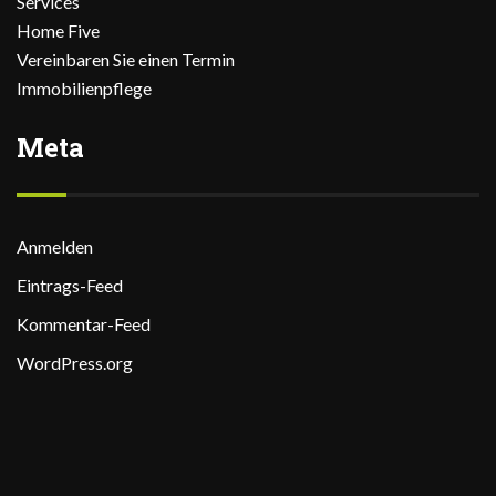
Services
Home Five
Vereinbaren Sie einen Termin
Immobilienpflege
Meta
Anmelden
Eintrags-Feed
Kommentar-Feed
WordPress.org