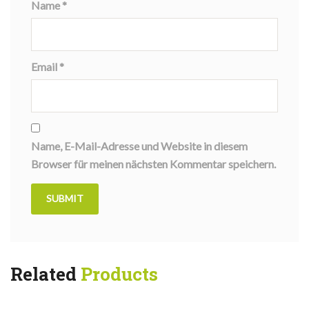
Name
*
Email
*
Name, E-Mail-Adresse und Website in diesem
Browser für meinen nächsten Kommentar speichern.
Related
Products