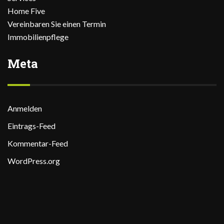
Home Five
Vereinbaren Sie einen Termin
Immobilienpflege
Meta
Anmelden
Eintrags-Feed
Kommentar-Feed
WordPress.org