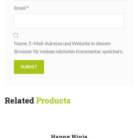
Email
*
Name, E-Mail-Adresse und Website in diesem
Browser für meinen nächsten Kommentar speichern.
Related
Products
Happy Ninja