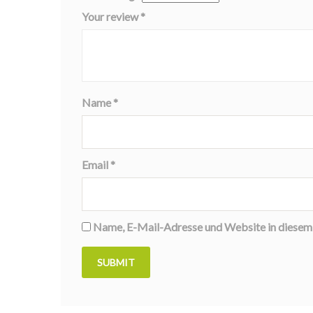
Your review
*
Name
*
Email
*
Name, E-Mail-Adresse und Website in diesem