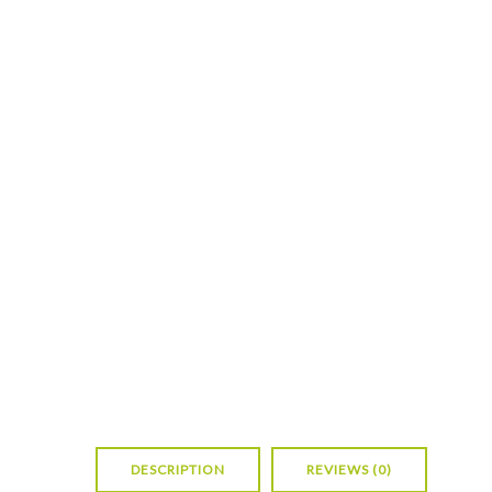
DESCRIPTION
REVIEWS (0)