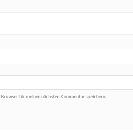
 Browser für meinen nächsten Kommentar speichern.