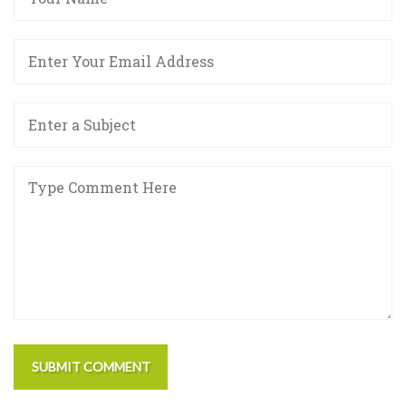
SUBMIT COMMENT