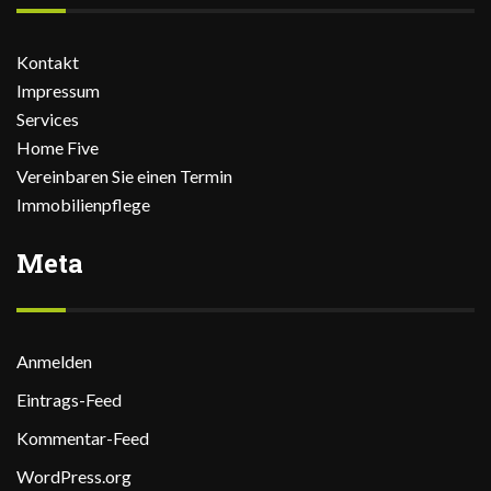
Kontakt
Impressum
Services
Home Five
Vereinbaren Sie einen Termin
Immobilienpflege
Meta
Anmelden
Eintrags-Feed
Kommentar-Feed
WordPress.org