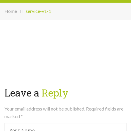
Home
service-v1-1
Leave a
Reply
Your email address will not be published. Required fields are
marked
*