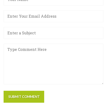
SUBMIT COMMENT