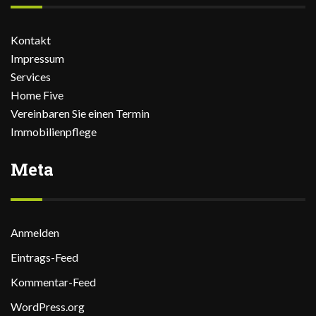
Kontakt
Impressum
Services
Home Five
Vereinbaren Sie einen Termin
Immobilienpflege
Meta
Anmelden
Eintrags-Feed
Kommentar-Feed
WordPress.org