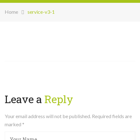
Home
service-v3-1
Leave a
Reply
Your email address will not be published. Required fields are
marked
*