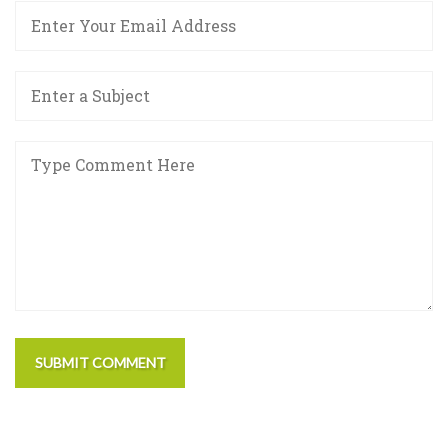
SUBMIT COMMENT