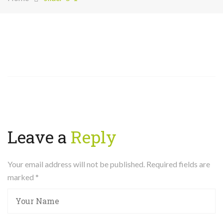
Leave a
Reply
Your email address will not be published. Required fields are
marked
*