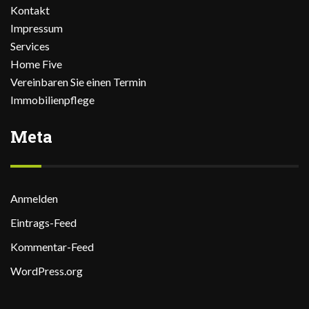
Kontakt
Impressum
Services
Home Five
Vereinbaren Sie einen Termin
Immobilienpflege
Meta
Anmelden
Eintrags-Feed
Kommentar-Feed
WordPress.org