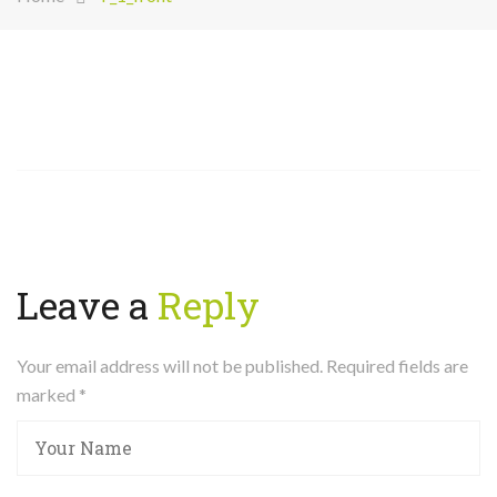
Leave a
Reply
Your email address will not be published. Required fields are
marked
*