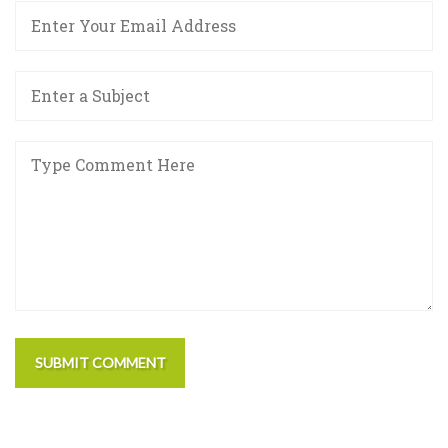
SUBMIT COMMENT