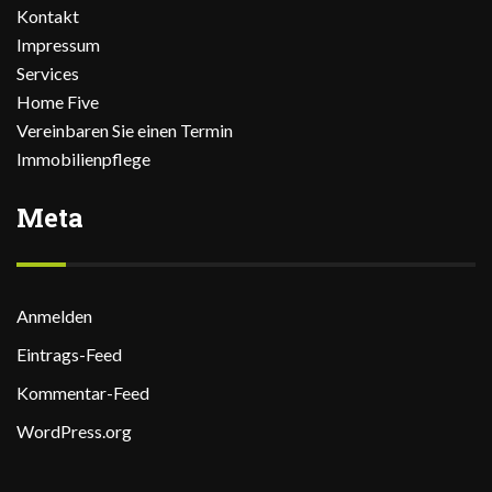
Kontakt
Impressum
Services
Home Five
Vereinbaren Sie einen Termin
Immobilienpflege
Meta
Anmelden
Eintrags-Feed
Kommentar-Feed
WordPress.org