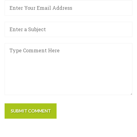
SUBMIT COMMENT