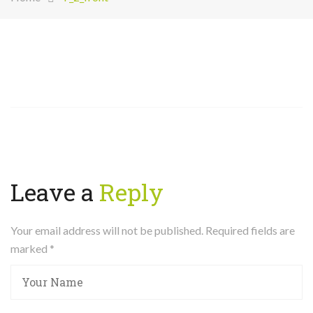
Leave a
Reply
Your email address will not be published. Required fields are
marked
*