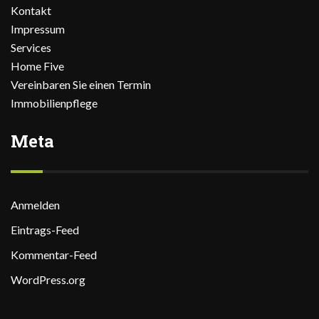
Kontakt
Impressum
Services
Home Five
Vereinbaren Sie einen Termin
Immobilienpflege
Meta
Anmelden
Eintrags-Feed
Kommentar-Feed
WordPress.org