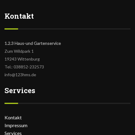
Kontakt
1.2.3 Haus-und Gartenservice
Zum Wildpark 1
19243 Wittenburg
Tel.: 038852-232573
info@123hms.de
Services
Kontakt
Impressum
Services