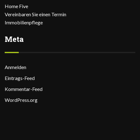
Home Five
Vereinbaren Sie einen Termin
Immobilienpflege
Meta
Anmelden
Eintrags-Feed
Kommentar-Feed
WordPress.org