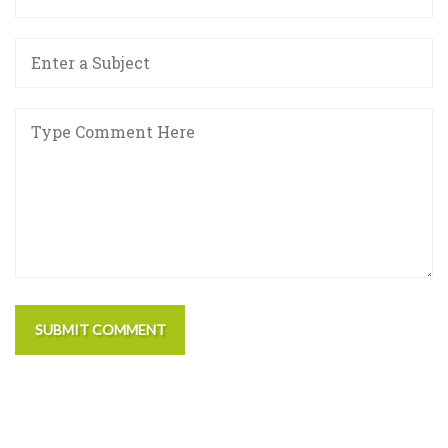
SUBMIT COMMENT