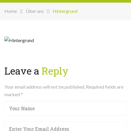
Home
Über uns
Hintergrund
Leave a
Reply
Your email address will not be published. Required fields are
marked
*