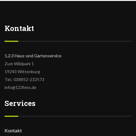
Kontakt
1.2.3 Haus-und Gartenservice
Zum Wildpark 1
19243 Wittenburg
Tel.: 038852-232573
info@123hms.de
Services
Kontakt