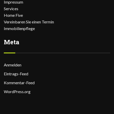
Impressum
Services
Home Five
Vereinbaren Sie einen Termin
Immobilienpflege
Meta
Anmelden
Eintrags-Feed
Kommentar-Feed
WordPress.org