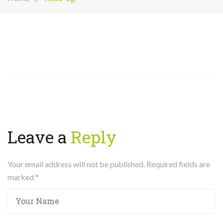
Leave a
Reply
Your email address will not be published. Required fields are
marked
*