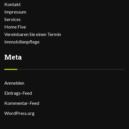
Kontakt
Impressum
Services
Home Five
Vereinbaren Sie einen Termin
Immobilienpflege
Meta
Anmelden
Eintrags-Feed
Kommentar-Feed
WordPress.org