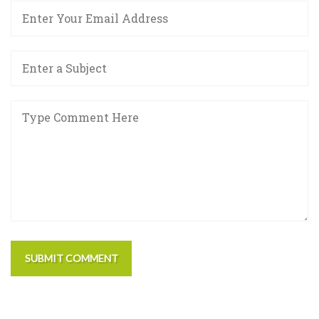
SUBMIT COMMENT